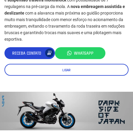
regulagens na pré-carga da mola. A
nova embreagem assistida e
deslizante
com a alavanca mais próxima ao guidão proporciona
muito mais tranquilidade com menor esforço no acionamento da
embreagem, evitando o travamento da roda traseira em reduções
bruscas e garantindo trocas mais suaves e uma pilotagem mais
esportiva.
RECEBA CONTATO
WHATSAPP
LIGAR