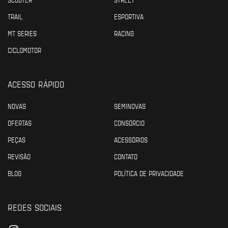
TRAIL
ESPORTIVA
MT SERIES
RACING
CICLOMOTOR
ACESSO RÁPIDO
NOVAS
SEMINOVAS
OFERTAS
CONSÓRCIO
PEÇAS
ACESSÓRIOS
REVISÃO
CONTATO
BLOG
POLÍTICA DE PRIVACIDADE
REDES SOCIAIS