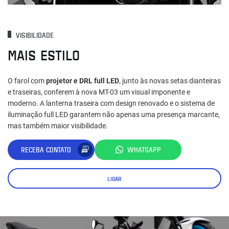
VISIBILIDADE
MAIS ESTILO
O farol com
projetor e DRL full LED
, junto às novas setas dianteiras
e traseiras, conferem à nova MT-03 um visual imponente e
moderno. A lanterna traseira com design renovado e o sistema de
iluminação full LED garantem não apenas uma presença marcante,
mas também maior visibilidade.
RECEBA CONTATO
WHATSAPP
LIGAR