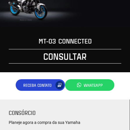
MT-03 CONNECTED
CONSULTAR
RECEBA CONTATO
WHATSAPP
CONSÓRCIO
Planeje agora a compra da sua Yamaha