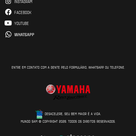
INSTAGRAM
FACEBOOK
YOUTUBE
WHATSAPP
ENTRE EM CONTATO COM A GENTE PELO FORMULÁRIO, WHATSAPP OU TELEFONE.
DESACELERE, SEU BEM MAIOR É A VIDA.
MUNDO SAM © COPYRIGHT 2026. TODOS OS DIREITOS RESERVADOS.