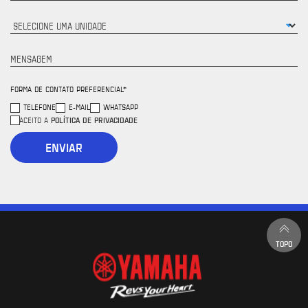
MENSAGEM
FORMA DE CONTATO PREFERENCIAL*
TELEFONE
E-MAIL
WHATSAPP
POLÍTICA DE PRIVACIDADE
ACEITO A
ENVIAR
TOPO