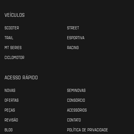
VEÍCULOS
SCOOTER
STREET
TRAIL
ESPORTIVA
MT SERIES
RACING
CICLOMOTOR
ACESSO RÁPIDO
NOVAS
SEMINOVAS
OFERTAS
CONSÓRCIO
PEÇAS
ACESSÓRIOS
REVISÃO
CONTATO
BLOG
POLÍTICA DE PRIVACIDADE