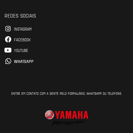
REDES SOCIAIS
INSTAGRAM
FACEBOOK
YOUTUBE
WHATSAPP
ENTRE EM CONTATO COM A GENTE PELO FORMULÁRIO, WHATSAPP OU TELEFONE.