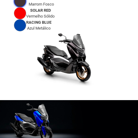
Marrom Fosco
SOLAR RED
Vermelho Sólido
RACING BLUE
Azul Metálico