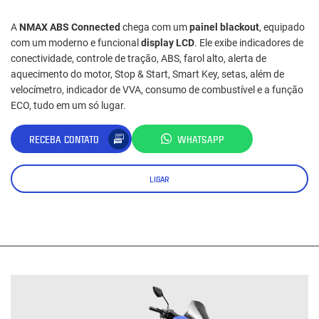
A
NMAX ABS Connected
chega com um
painel blackout
, equipado
com um moderno e funcional
display LCD
. Ele exibe indicadores de
conectividade, controle de tração, ABS, farol alto, alerta de
aquecimento do motor, Stop & Start, Smart Key, setas, além de
velocímetro, indicador de VVA, consumo de combustível e a função
ECO, tudo em um só lugar.
RECEBA CONTATO
WHATSAPP
LIGAR