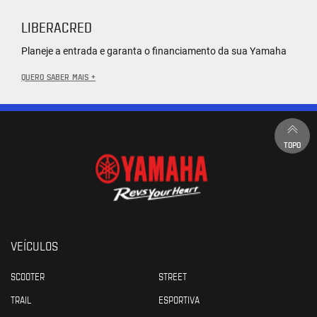
LIBERACRED
Planeje a entrada e garanta o financiamento da sua Yamaha
QUERO SABER MAIS +
TOPO
VEÍCULOS
SCOOTER
STREET
TRAIL
ESPORTIVA