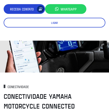
RECEBA CONTATO
WHATSAPP
LIGAR
CONECTIVIDADE
CONECTIVIDADE YAMAHA
MOTORCYCLE CONNECTED