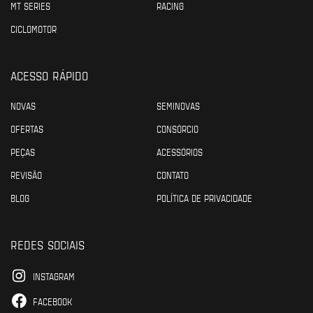
MT SERIES
RACING
CICLOMOTOR
ACESSO RÁPIDO
NOVAS
SEMINOVAS
OFERTAS
CONSÓRCIO
PEÇAS
ACESSÓRIOS
REVISÃO
CONTATO
BLOG
POLÍTICA DE PRIVACIDADE
REDES SOCIAIS
INSTAGRAM
FACEBOOK