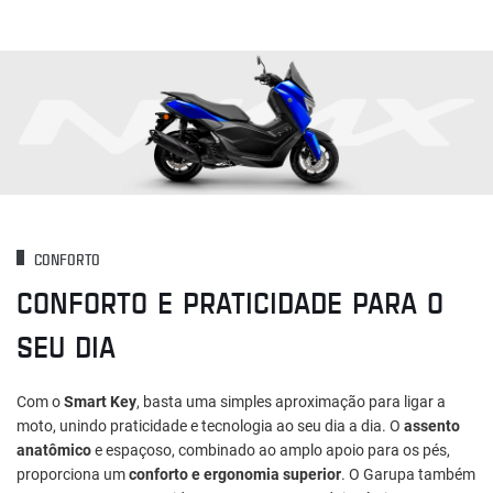
CONFORTO
CONFORTO E PRATICIDADE PARA O
SEU DIA
Com o
Smart Key
, basta uma simples aproximação para ligar a
moto, unindo praticidade e tecnologia ao seu dia a dia. O
assento
anatômico
e espaçoso, combinado ao amplo apoio para os pés,
proporciona um
conforto e ergonomia superior
. O Garupa também