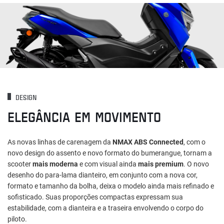
DESIGN
ELEGÂNCIA EM MOVIMENTO
As novas linhas de carenagem da
NMAX ABS Connected
, com o
novo design do assento e novo formato do bumerangue, tornam a
scooter
mais moderna
e com visual ainda
mais premium
. O novo
desenho do para-lama dianteiro, em conjunto com a nova cor,
formato e tamanho da bolha, deixa o modelo ainda mais refinado e
sofisticado. Suas proporções compactas expressam sua
estabilidade, com a dianteira e a traseira envolvendo o corpo do
piloto.