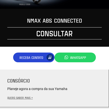
NMAX ABS CONNECTED
CONSULTAR
RECEBA CONTATO
WHATSAPP
CONSÓRCIO
Planeje agora a compra da sua Yamaha
QUERO SABER MAIS +