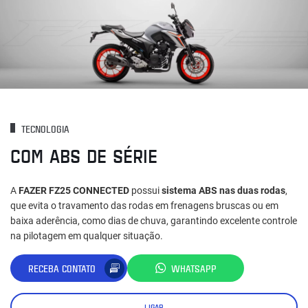
TECNOLOGIA
COM ABS DE SÉRIE
A
FAZER FZ25 CONNECTED
possui
sistema ABS nas duas rodas
,
que evita o travamento das rodas em frenagens bruscas ou em
baixa aderência, como dias de chuva, garantindo excelente controle
na pilotagem em qualquer situação.
RECEBA CONTATO
WHATSAPP
LIGAR