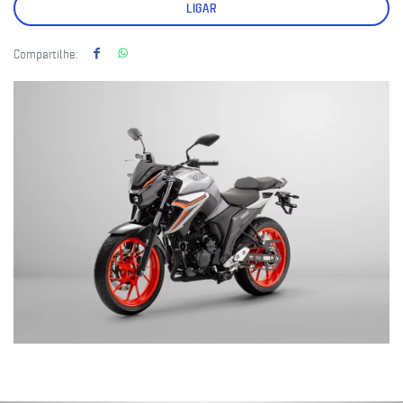
LIGAR
Compartilhe: