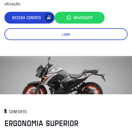
situação
RECEBA CONTATO
WHATSAPP
LIGAR
CONFORTO
ERGONOMIA SUPERIOR