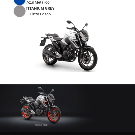
Azul Metálico
TITANIUM GREY
Cinza Fosco