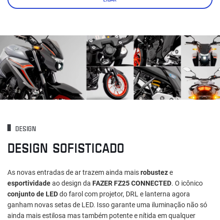
DESIGN
DESIGN SOFISTICADO
As novas entradas de ar trazem ainda mais
robustez
e
esportividade
ao design da
FAZER FZ25 CONNECTED
. O icônico
conjunto de LED
do farol com projetor, DRL e lanterna agora
ganham novas setas de LED. Isso garante uma iluminação não só
ainda mais estilosa mas também potente e nítida em qualquer