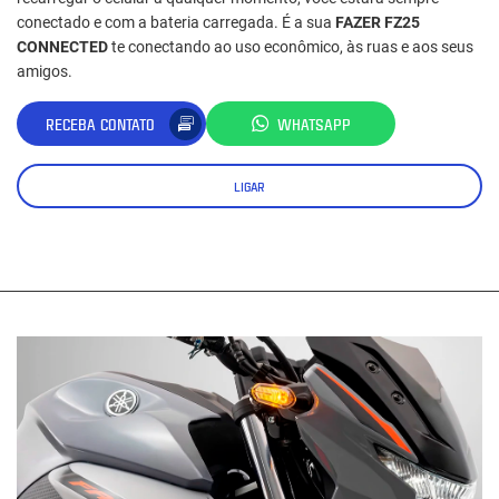
conectado e com a bateria carregada. É a sua
FAZER FZ25
CONNECTED
te conectando ao uso econômico, às ruas e aos seus
amigos.
RECEBA CONTATO
WHATSAPP
LIGAR