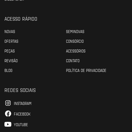
ACESSO RÁPIDO
NOVAS
SEMINOVAS
OFERTAS
CONSÓRCIO
PEÇAS
ACESSÓRIOS
REVISÃO
CONTATO
BLOG
POLÍTICA DE PRIVACIDADE
REDES SOCIAIS
INSTAGRAM
FACEBOOK
YOUTUBE