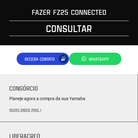
FAZER FZ25 CONNECTED
CONSULTAR
RECEBA CONTATO
WHATSAPP
CONSÓRCIO
Planeje agora a compra da sua Yamaha
QUERO SABER MAIS +
LIBERACRED