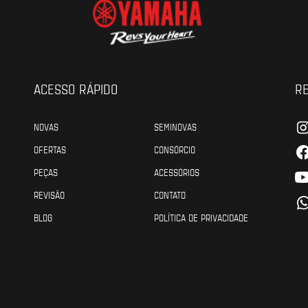
ACESSO RÁPIDO
RE
NOVAS
SEMINOVAS
OFERTAS
CONSÓRCIO
PEÇAS
ACESSÓRIOS
REVISÃO
CONTATO
BLOG
POLÍTICA DE PRIVACIDADE