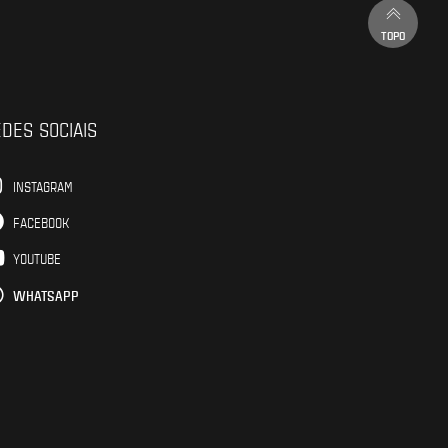
TOPO
DES SOCIAIS
INSTAGRAM
FACEBOOK
YOUTUBE
WHATSAPP