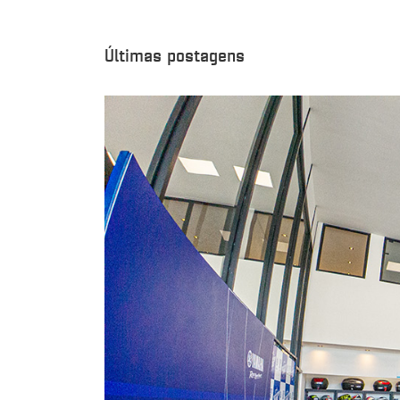
Últimas postagens