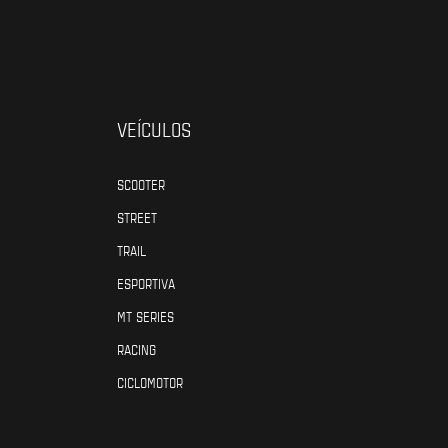
VEÍCULOS
SCOOTER
STREET
TRAIL
ESPORTIVA
MT SERIES
RACING
CICLOMOTOR