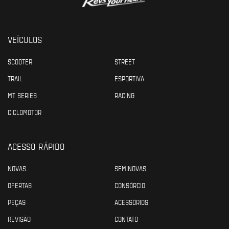
VEÍCULOS
SCOOTER
STREET
TRAIL
ESPORTIVA
MT SERIES
RACING
CICLOMOTOR
ACESSO RÁPIDO
NOVAS
SEMINOVAS
OFERTAS
CONSÓRCIO
PEÇAS
ACESSÓRIOS
REVISÃO
CONTATO