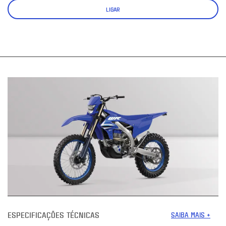
LIGAR
ESPECIFICAÇÕES TÉCNICAS
SAIBA MAIS +