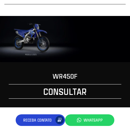
WR450F
CONSULTAR
RECEBA CONTATO
WHATSAPP