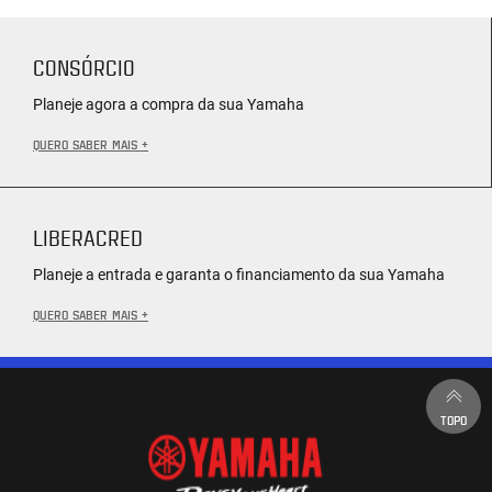
CONSÓRCIO
Planeje agora a compra da sua Yamaha
QUERO SABER MAIS +
LIBERACRED
Planeje a entrada e garanta o financiamento da sua Yamaha
QUERO SABER MAIS +
TOPO