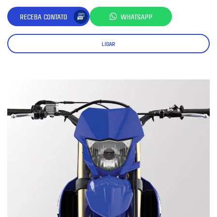
RECEBA CONTATO
WHATSAPP
LIGAR