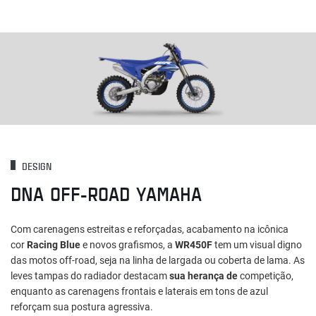
DESIGN
DNA OFF-ROAD YAMAHA
Com carenagens estreitas e reforçadas, acabamento na icônica
cor
Racing Blue
e novos grafismos, a
WR450F
tem um visual digno
das motos off-road, seja na linha de largada ou coberta de lama. As
leves tampas do radiador destacam
sua herança de
competição,
enquanto as carenagens frontais e laterais em tons de azul
reforçam sua postura agressiva.