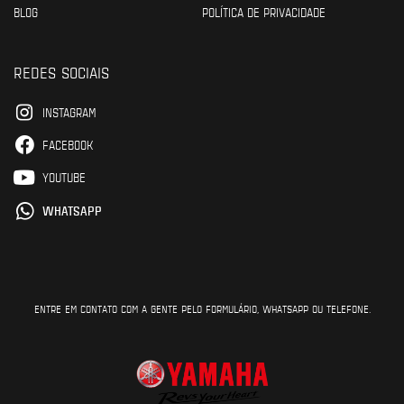
BLOG
POLÍTICA DE PRIVACIDADE
REDES SOCIAIS
INSTAGRAM
FACEBOOK
YOUTUBE
WHATSAPP
ENTRE EM CONTATO COM A GENTE PELO FORMULÁRIO, WHATSAPP OU TELEFONE.