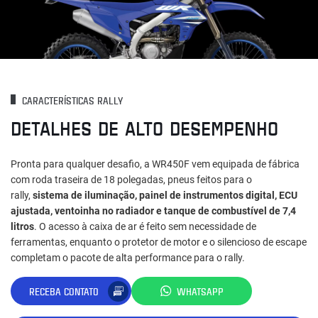
CARACTERÍSTICAS RALLY
DETALHES DE ALTO DESEMPENHO
Pronta para qualquer desafio, a WR450F vem equipada de fábrica
com roda traseira de 18 polegadas, pneus feitos para o
rally,
sistema de iluminação, painel de instrumentos digital, ECU
ajustada, ventoinha no radiador e tanque de combustível de 7,4
litros
. O acesso à caixa de ar é feito sem necessidade de
ferramentas, enquanto o protetor de motor e o silencioso de escape
completam o pacote de alta performance para o rally.
RECEBA CONTATO
WHATSAPP