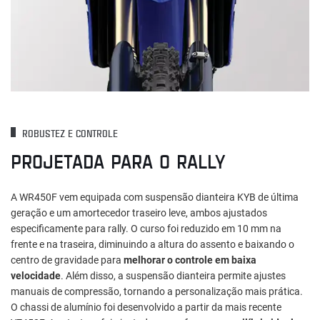
ROBUSTEZ E CONTROLE
PROJETADA PARA O RALLY
A WR450F vem equipada com suspensão dianteira KYB de última
geração e um amortecedor traseiro leve, ambos ajustados
especificamente para rally. O curso foi reduzido em 10 mm na
frente e na traseira, diminuindo a altura do assento e baixando o
centro de gravidade para
melhorar o controle em baixa
velocidade
. Além disso, a suspensão dianteira permite ajustes
manuais de compressão, tornando a personalização mais prática.
O chassi de alumínio foi desenvolvido a partir da mais recente