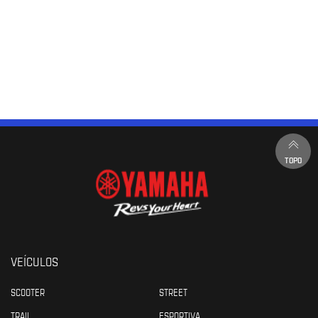
TOPO
VEÍCULOS
SCOOTER
STREET
TRAIL
ESPORTIVA