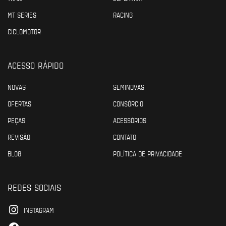
MT SERIES
RACING
CICLOMOTOR
ACESSO RÁPIDO
NOVAS
SEMINOVAS
OFERTAS
CONSÓRCIO
PEÇAS
ACESSÓRIOS
REVISÃO
CONTATO
BLOG
POLÍTICA DE PRIVACIDADE
REDES SOCIAIS
INSTAGRAM