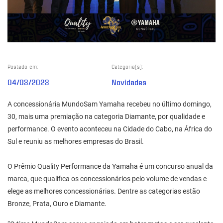
Postado em:
Categoria(s):
04/03/2023
Novidades
A concessionária MundoSam Yamaha recebeu no último domingo,
30, mais uma premiação na categoria Diamante, por qualidade e
performance. O evento aconteceu na Cidade do Cabo, na África do
Sul e reuniu as melhores empresas do Brasil.
O Prêmio Quality Performance da Yamaha é um concurso anual da
marca, que qualifica os concessionários pelo volume de vendas e
elege as melhores concessionárias. Dentre as categorias estão
Bronze, Prata, Ouro e Diamante.