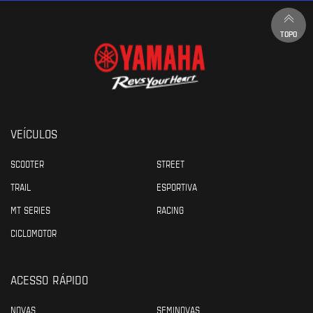
TOPO
VEÍCULOS
SCOOTER
STREET
TRAIL
ESPORTIVA
MT SERIES
RACING
CICLOMOTOR
ACESSO RÁPIDO
NOVAS
SEMINOVAS