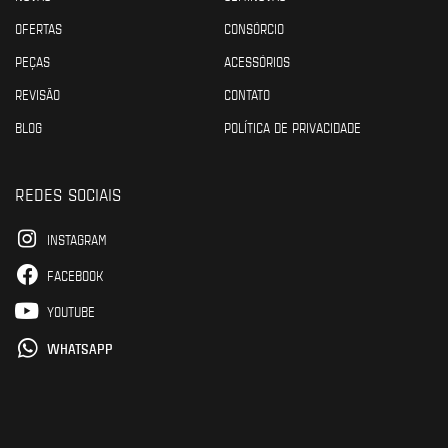
OFERTAS
CONSÓRCIO
PEÇAS
ACESSÓRIOS
REVISÃO
CONTATO
BLOG
POLÍTICA DE PRIVACIDADE
REDES SOCIAIS
INSTAGRAM
FACEBOOK
YOUTUBE
WHATSAPP